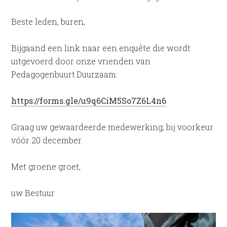
Beste leden, buren,
Bijgaand een link naar een enquête die wordt
uitgevoerd door onze vrienden van
Pedagogenbuurt.Duurzaam:
https://forms.gle/u9q6CiM5So7Z6L4n6
Graag uw gewaardeerde medewerking, bij voorkeur
vóór 20 december.
Met groene groet,
uw Bestuur