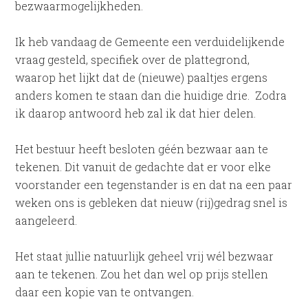
bezwaarmogelijkheden.
Ik heb vandaag de Gemeente een verduidelijkende
vraag gesteld, specifiek over de plattegrond,
waarop het lijkt dat de (nieuwe) paaltjes ergens
anders komen te staan dan die huidige drie. Zodra
ik daarop antwoord heb zal ik dat hier delen.
Het bestuur heeft besloten géén bezwaar aan te
tekenen. Dit vanuit de gedachte dat er voor elke
voorstander een tegenstander is en dat na een paar
weken ons is gebleken dat nieuw (rij)gedrag snel is
aangeleerd.
Het staat jullie natuurlijk geheel vrij wél bezwaar
aan te tekenen. Zou het dan wel op prijs stellen
daar een kopie van te ontvangen.