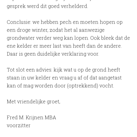
gesprek werd dit goed verhelderd.
Conclusie: we hebben pech en moeten hopen op
een droge winter, zodat het al aanwezige
grondwater verder weg kan lopen. Ook bleek dat de
ene kelder er meer last van heeft dan de andere.
Daar is geen duidelijke verklaring voor.
Tot slot een advies: kijk wat u op de grond heeft
staan in uw kelder en vraag u af of dat aangetast
kan of mag worden door (optrekkend) vocht.
Met vriendelijke groet,
Fred M. Krijnen MBA
voorzitter