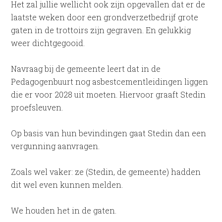
Het zal jullie wellicht ook zijn opgevallen dat er de
laatste weken door een grondverzetbedrijf grote
gaten in de trottoirs zijn gegraven. En gelukkig
weer dichtgegooid.
Navraag bij de gemeente leert dat in de
Pedagogenbuurt nog asbestcementleidingen liggen
die er voor 2028 uit moeten. Hiervoor graaft Stedin
proefsleuven.
Op basis van hun bevindingen gaat Stedin dan een
vergunning aanvragen.
Zoals wel vaker: ze (Stedin, de gemeente) hadden
dit wel even kunnen melden.
We houden het in de gaten.