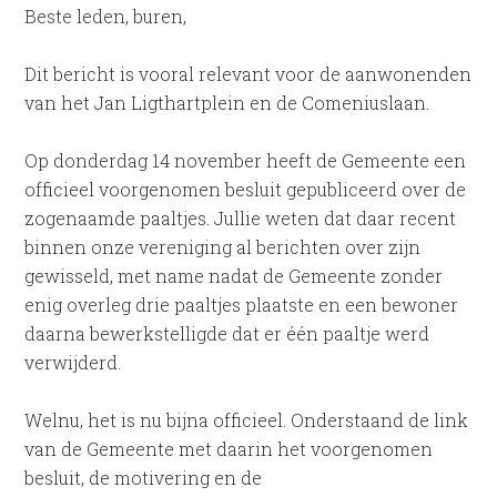
Beste leden, buren,
Dit bericht is vooral relevant voor de aanwonenden
van het Jan Ligthartplein en de Comeniuslaan.
Op donderdag 14 november heeft de Gemeente een
officieel voorgenomen besluit gepubliceerd over de
zogenaamde paaltjes. Jullie weten dat daar recent
binnen onze vereniging al berichten over zijn
gewisseld, met name nadat de Gemeente zonder
enig overleg drie paaltjes plaatste en een bewoner
daarna bewerkstelligde dat er één paaltje werd
verwijderd.
Welnu, het is nu bijna officieel. Onderstaand de link
van de Gemeente met daarin het voorgenomen
besluit, de motivering en de