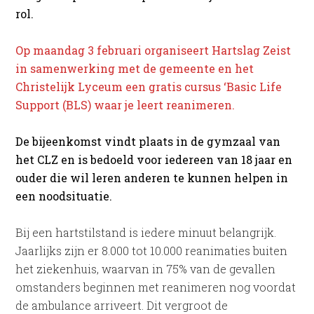
rol.
Op maandag 3 februari organiseert Hartslag Zeist
in samenwerking met de gemeente en het
Christelijk Lyceum een gratis cursus ‘Basic Life
Support (BLS) waar je leert reanimeren.
De bijeenkomst vindt plaats in de gymzaal van
het CLZ en is bedoeld voor iedereen van 18 jaar en
ouder die wil leren anderen te kunnen helpen in
een noodsituatie.
Bij een hartstilstand is iedere minuut belangrijk.
Jaarlijks zijn er 8.000 tot 10.000 reanimaties buiten
het ziekenhuis, waarvan in 75% van de gevallen
omstanders beginnen met reanimeren nog voordat
de ambulance arriveert. Dit vergroot de