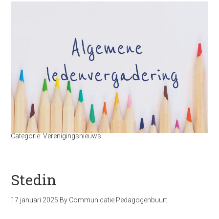
Categorie:
Verenigingsnieuws
Stedin
17 januari 2025
By
Communicatie Pedagogenbuurt