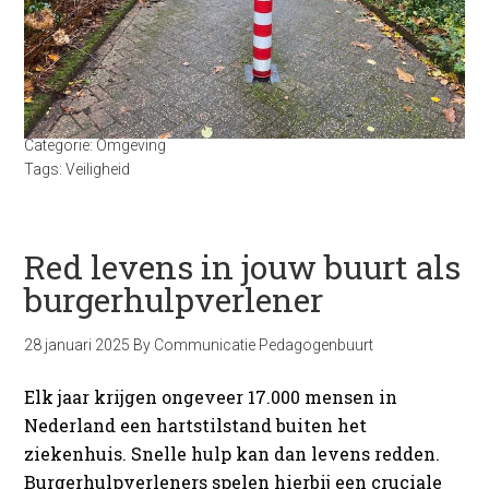
Categorie:
Omgeving
Tags:
Veiligheid
Red levens in jouw buurt als
burgerhulpverlener
28 januari 2025
By
Communicatie Pedagogenbuurt
Elk jaar krijgen ongeveer 17.000 mensen in
Nederland een hartstilstand buiten het
ziekenhuis. Snelle hulp kan dan levens redden.
Burgerhulpverleners spelen hierbij een cruciale