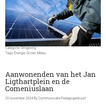
Categorie:
Omgeving
Tags:
Energie
,
Groen
,
Milieu
Aanwonenden van het Jan
Ligthartplein en de
Comeniuslaan
25 november 2024
By
Communicatie Pedagogenbuurt