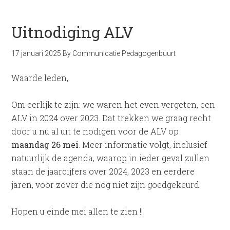
Uitnodiging ALV
17 januari 2025
By
Communicatie Pedagogenbuurt
Waarde leden,
Om eerlijk te zijn: we waren het even vergeten, een
ALV in 2024 over 2023. Dat trekken we graag recht
door u nu al uit te nodigen voor de ALV op
maandag 26 mei
. Meer informatie volgt, inclusief
natuurlijk de agenda, waarop in ieder geval zullen
staan de jaarcijfers over 2024, 2023 en eerdere
jaren, voor zover die nog niet zijn goedgekeurd.
Hopen u einde mei allen te zien !!