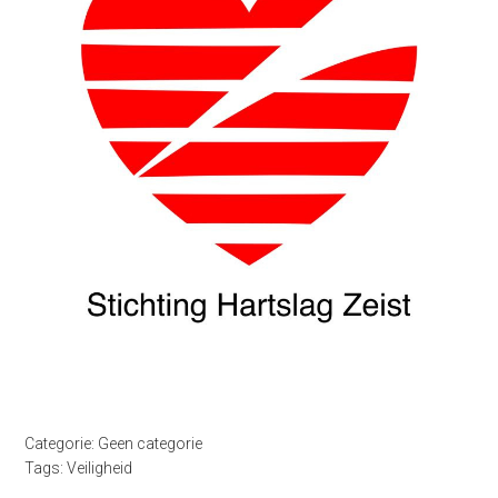
Categorie:
Geen categorie
Tags:
Veiligheid