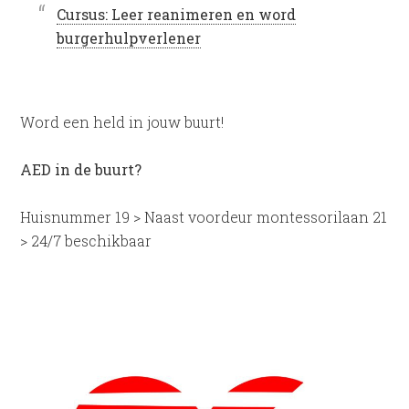
Cursus: Leer reanimeren en word
burgerhulpverlener
Word een held in jouw buurt!
AED in de buurt?
Huisnummer 19 > Naast voordeur montessorilaan 21
> 24/7 beschikbaar