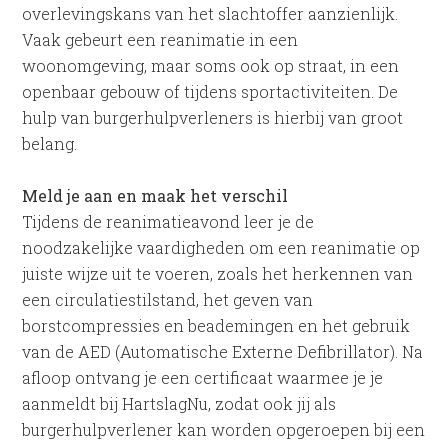
overlevingskans van het slachtoffer aanzienlijk.
Vaak gebeurt een reanimatie in een
woonomgeving, maar soms ook op straat, in een
openbaar gebouw of tijdens sportactiviteiten. De
hulp van burgerhulpverleners is hierbij van groot
belang.
Meld je aan en maak het verschil
Tijdens de reanimatieavond leer je de
noodzakelijke vaardigheden om een reanimatie op
juiste wijze uit te voeren, zoals het herkennen van
een circulatiestilstand, het geven van
borstcompressies en beademingen en het gebruik
van de AED (Automatische Externe Defibrillator). Na
afloop ontvang je een certificaat waarmee je je
aanmeldt bij HartslagNu, zodat ook jij als
burgerhulpverlener kan worden opgeroepen bij een