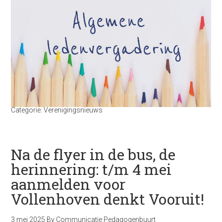
Categorie:
Verenigingsnieuws
Na de flyer in de bus, de
herinnering: t/m 4 mei
aanmelden voor
Vollenhoven denkt Vooruit!
3 mei 2025
By
Communicatie Pedagogenbuurt