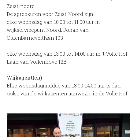
Zeist-noord.
De spreekuren voor Zeist-Noord zijn:
elke woensdag van 10.00 tot 11.00 uur in
wijkservicepunt Noord, Johan van
Oldenbarneveltlaan 103
elke woensdag van 13.00 tot 14.00 uur in ’t Volle Hof,
Laan van Vollenhove 12B.
Wijkagent(en)
Elke woensdagmiddag van 13:00-14:00 uur is dan
ook 1 van de wijkagenten aanwezig in de Volle Hof.