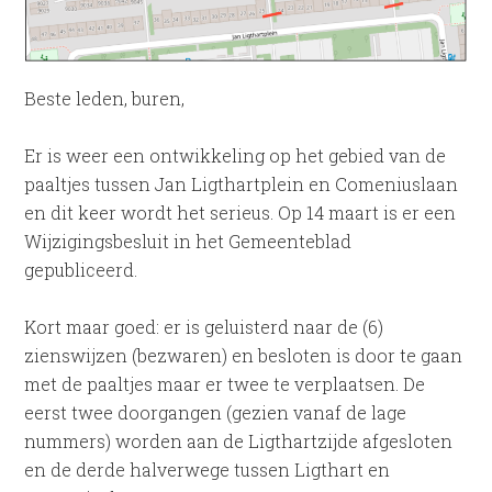
Beste leden, buren,
Er is weer een ontwikkeling op het gebied van de
paaltjes tussen Jan Ligthartplein en Comeniuslaan
en dit keer wordt het serieus. Op 14 maart is er een
Wijzigingsbesluit in het Gemeenteblad
gepubliceerd.
Kort maar goed: er is geluisterd naar de (6)
zienswijzen (bezwaren) en besloten is door te gaan
met de paaltjes maar er twee te verplaatsen. De
eerst twee doorgangen (gezien vanaf de lage
nummers) worden aan de Ligthartzijde afgesloten
en de derde halverwege tussen Ligthart en