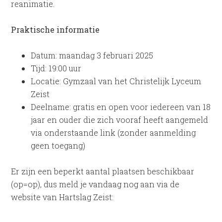
reanimatie.
Praktische informatie
Datum: maandag 3 februari 2025
Tijd: 19:00 uur
Locatie: Gymzaal van het Christelijk Lyceum
Zeist
Deelname: gratis en open voor iedereen van 18
jaar en ouder die zich vooraf heeft aangemeld
via onderstaande link (zonder aanmelding
geen toegang)
Er zijn een beperkt aantal plaatsen beschikbaar
(op=op), dus meld je vandaag nog aan via de
website van Hartslag Zeist: