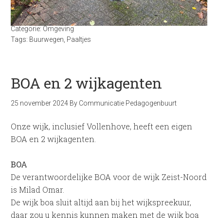
Categorie:
Omgeving
Tags:
Buurwegen
,
Paaltjes
BOA en 2 wijkagenten
25 november 2024
By
Communicatie Pedagogenbuurt
Onze wijk, inclusief Vollenhove, heeft een eigen
BOA en 2 wijkagenten.
BOA
De verantwoordelijke BOA voor de wijk Zeist-Noord
is Milad Omar.
De wijk boa sluit altijd aan bij het wijkspreekuur,
daar zou u kennis kunnen maken met de wijk boa