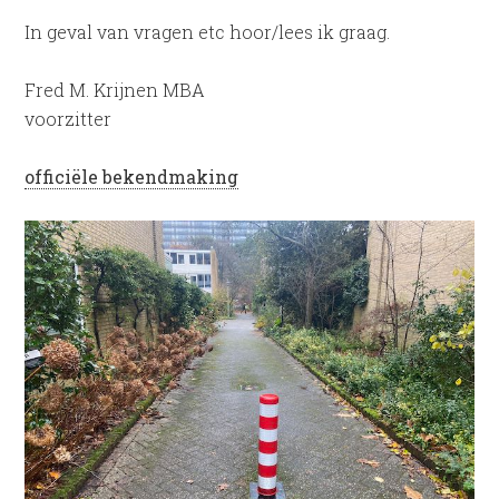
In geval van vragen etc hoor/lees ik graag.
Fred M. Krijnen MBA
voorzitter
officiële bekendmaking