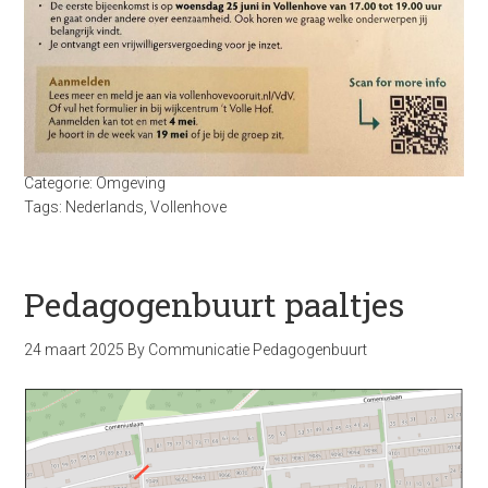
Categorie:
Omgeving
Tags:
Nederlands
,
Vollenhove
Pedagogenbuurt paaltjes
24 maart 2025
By
Communicatie Pedagogenbuurt