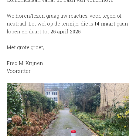
We horen/lezen graag uw reacties, voor, tegen of
neutraal. Let wel op de termijn, die is
14 maart
gaan
lopen en duurt tot
25 april
2025
.
Met grote groet,
Fred M. Krijnen
Voorzitter