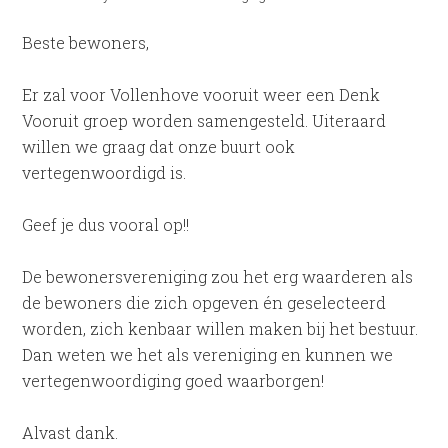
Beste bewoners,
Er zal voor Vollenhove vooruit weer een Denk
Vooruit groep worden samengesteld. Uiteraard
willen we graag dat onze buurt ook
vertegenwoordigd is.
Geef je dus vooral op!!
De bewonersvereniging zou het erg waarderen als
de bewoners die zich opgeven én geselecteerd
worden, zich kenbaar willen maken bij het bestuur.
Dan weten we het als vereniging en kunnen we
vertegenwoordiging goed waarborgen!
Alvast dank.