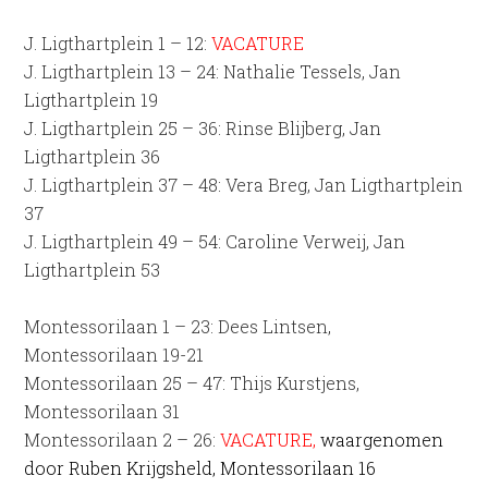
J. Ligthartplein 1 – 12:
VACATURE
J. Ligthartplein 13 – 24: Nathalie Tessels, Jan
Ligthartplein 19
J. Ligthartplein 25 – 36: Rinse Blijberg, Jan
Ligthartplein 36
J. Ligthartplein 37 – 48: Vera Breg, Jan Ligthartplein
37
J. Ligthartplein 49 – 54: Caroline Verweij, Jan
Ligthartplein 53
Montessorilaan 1 – 23: Dees Lintsen,
Montessorilaan 19-21
Montessorilaan 25 – 47: Thijs Kurstjens,
Montessorilaan 31
Montessorilaan 2 – 26:
VACATURE,
waargenomen
door Ruben Krijgsheld, Montessorilaan 16