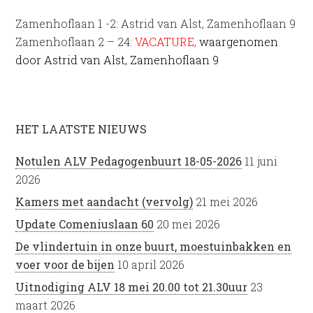
Zamenhoflaan 1 -2: Astrid van Alst, Zamenhoflaan 9
Zamenhoflaan 2 – 24:
VACATURE,
waargenomen
door Astrid van Alst, Zamenhoflaan 9
HET LAATSTE NIEUWS
Notulen ALV Pedagogenbuurt 18-05-2026
11 juni
2026
Kamers met aandacht (vervolg)
21 mei 2026
Update Comeniuslaan 60
20 mei 2026
De vlindertuin in onze buurt, moestuinbakken en
voer voor de bijen
10 april 2026
Uitnodiging ALV 18 mei 20.00 tot 21.30uur
23
maart 2026