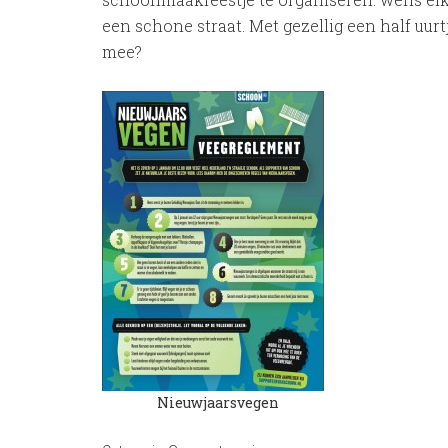
een schone straat. Met gezellig een half uu
mee?
Nieuwjaarsvegen