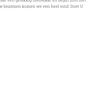
rtje bezemen komen we een heel eind. Doet U