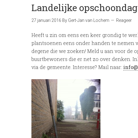
Landelijke opschoondag
27 januari 2016
By
Gert-Jan van Lochem
Reageer
Heeft u zin om eens een keer grondig te wer
plantsoenen eens onder handen te nemen vo
degene die we zoeken! Meld u aan voor de 
buurtbewoners die er net zo over denken. 
via de gemeente. Interesse? Mail naar:
info@