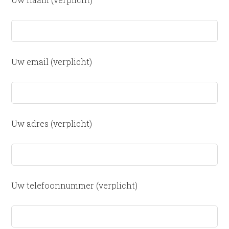
Uw email (verplicht)
Uw adres (verplicht)
Uw telefoonnummer (verplicht)