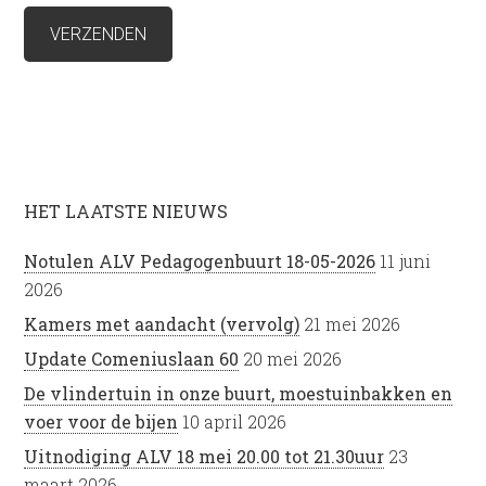
HET LAATSTE NIEUWS
Notulen ALV Pedagogenbuurt 18-05-2026
11 juni
2026
Kamers met aandacht (vervolg)
21 mei 2026
Update Comeniuslaan 60
20 mei 2026
De vlindertuin in onze buurt, moestuinbakken en
voer voor de bijen
10 april 2026
Uitnodiging ALV 18 mei 20.00 tot 21.30uur
23
maart 2026