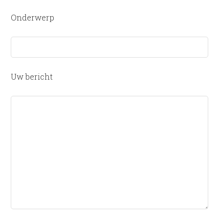
Onderwerp
Uw bericht