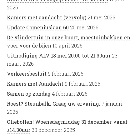
2026
Kamers met aandacht (vervolg)
21 mei 2026
Update Comeniuslaan 60
20 mei 2026
De vlindertuin in onze buurt, moestuinbakken en
voer voor de bijen
10 april 2026
Uitnodiging ALV 18 mei 20.00 tot 21.30uur
23
maart 2026
Verkeersbesluit
9 februari 2026
Kamers met Aandacht
9 februari 2026
Samen op zondag
4 februari 2026
Roest? Steunbalk. Graag uw ervaring.
7 januari
2026
Oliebollen! Woensdagmiddag 31 december vanaf
±14.30uur
30 december 2025