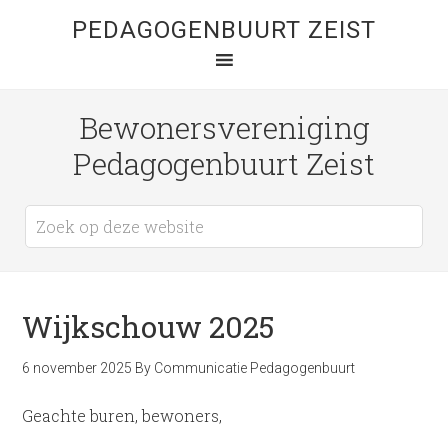
PEDAGOGENBUURT ZEIST
Bewonersvereniging
Pedagogenbuurt Zeist
Wijkschouw 2025
6 november 2025
By
Communicatie Pedagogenbuurt
Geachte buren, bewoners,