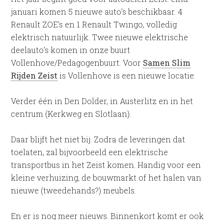
januari komen 5 nieuwe auto’s beschikbaar. 4
Renault ZOE’s en 1 Renault Twingo, volledig
elektrisch natuurlijk. Twee nieuwe elektrische
deelauto’s komen in onze buurt
Vollenhove/Pedagogenbuurt. Voor
Samen Slim
Rijden Zeist
is Vollenhove is een nieuwe locatie.
Verder één in Den Dolder, in Austerlitz en in het
centrum (Kerkweg en Slotlaan).
Daar blijft het niet bij. Zodra de leveringen dat
toelaten, zal bijvoorbeeld een elektrische
transportbus in het Zeist komen. Handig voor een
kleine verhuizing, de bouwmarkt of het halen van
nieuwe (tweedehands?) meubels.
En er is nog meer nieuws. Binnenkort komt er ook