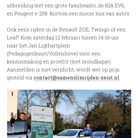
uitbreiding met een grote familieauto, de KIA EV6,
en Peugeot e-208. Kortom een mooie mix van auto’s.
Ook eens rijden in de Renault ZOE, Twingo of een
Leaf? Kom zaterdag 12 februari tussen 14-16 uur
naar het Jan Ligthartplein
(Pedagogenbuurt/Vollenhove) voor een
kennismaking en proefrit (met mondkapje).
Aanmelden is niet verplicht, wordt wel op prijs
gesteld via
contact@samenslimrijden-zeist.nl