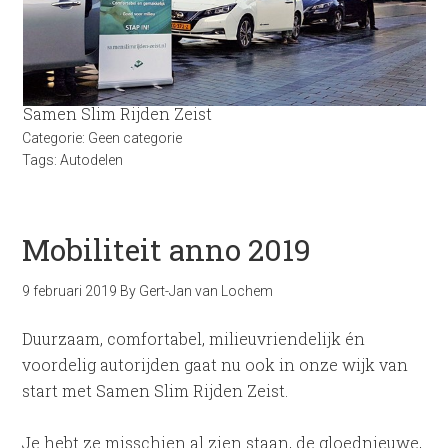
Samen Slim Rijden Zeist
Categorie:
Geen categorie
Tags:
Autodelen
Mobiliteit anno 2019
9 februari 2019
By
Gert-Jan van Lochem
Duurzaam, comfortabel, milieuvriendelijk én
voordelig autorijden gaat nu ook in onze wijk van
start met Samen Slim Rijden Zeist.
Je hebt ze misschien al zien staan, de gloednieuwe,