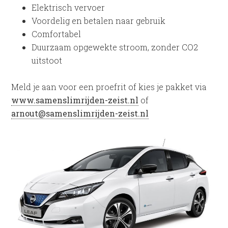
Elektrisch vervoer
Voordelig en betalen naar gebruik
Comfortabel
Duurzaam opgewekte stroom, zonder CO2
uitstoot
Meld je aan voor een proefrit of kies je pakket via
www.samenslimrijden-zeist.nl
of
arnout@samenslimrijden-zeist.nl