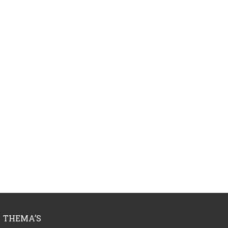
THEMA’S