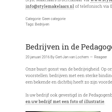
info@stylemakelaars.nl
of telefonisch via 0
Categorie:
Geen categorie
Tags:
Bedrijven
Bedrijven in de Pedago
20 januari 2016
By
Gert-Jan van Lochem
Reageer
Onze buurt gonst van de bedrijvigheid. Op o
voorstellen: bedrijven met een sterke bind
een bekende en dichtbij heeft zo zijn voorde
Is uw bedrijf ook gevestigd in de Pedagogen
en uw bedrijf met een foto of illustratie
.