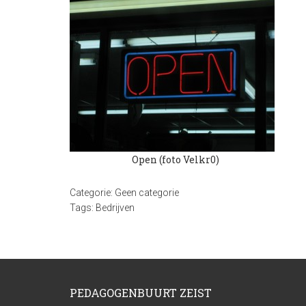
Open (foto Velkr0)
Categorie:
Geen categorie
Tags:
Bedrijven
PEDAGOGENBUURT ZEIST