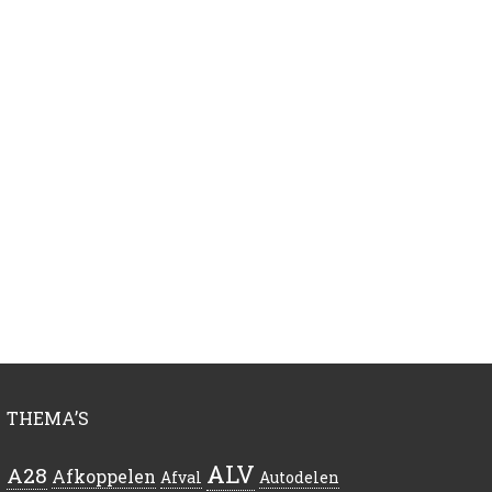
THEMA’S
ALV
A28
Afkoppelen
Afval
Autodelen