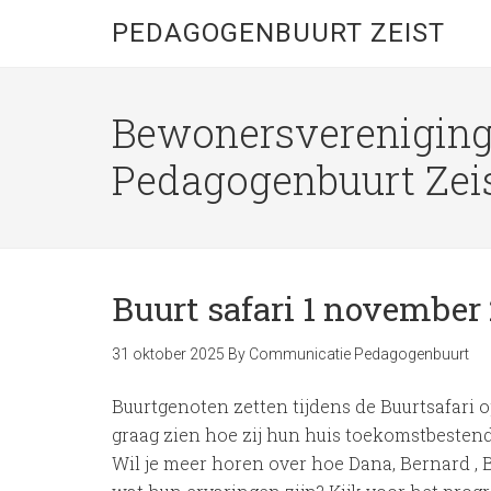
PEDAGOGENBUURT ZEIST
Bewonersverenigin
Pedagogenbuurt Zei
Buurt safari 1 november
31 oktober 2025
By
Communicatie Pedagogenbuurt
Buurtgenoten zetten tijdens de Buurtsafari 
graag zien hoe zij hun huis toekomstbestend
Wil je meer horen over hoe Dana, Bernard ,