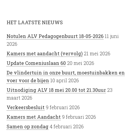
HET LAATSTE NIEUWS
Notulen ALV Pedagogenbuurt 18-05-2026
11 juni
2026
Kamers met aandacht (vervolg)
21 mei 2026
Update Comeniuslaan 60
20 mei 2026
De vlindertuin in onze buurt, moestuinbakken en
voer voor de bijen
10 april 2026
Uitnodiging ALV 18 mei 20.00 tot 21.30uur
23
maart 2026
Verkeersbesluit
9 februari 2026
Kamers met Aandacht
9 februari 2026
Samen op zondag
4 februari 2026