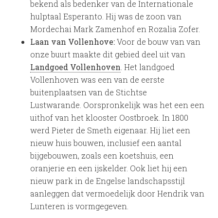
bekend als bedenker van de Internationale
hulptaal Esperanto. Hij was de zoon van
Mordechai Mark Zamenhof en Rozalia Zofer.
Laan van Vollenhove:
Voor de bouw van van
onze buurt maakte dit gebied deel uit van
Landgoed Vollenhoven
. Het landgoed
Vollenhoven was een van de eerste
buitenplaatsen van de Stichtse
Lustwarande. Oorspronkelijk was het een een
uithof van het klooster Oostbroek. In 1800
werd Pieter de Smeth eigenaar. Hij liet een
nieuw huis bouwen, inclusief een aantal
bijgebouwen, zoals een koetshuis, een
oranjerie en een ijskelder. Ook liet hij een
nieuw park in de Engelse landschapsstijl
aanleggen dat vermoedelijk door Hendrik van
Lunteren is vormgegeven.