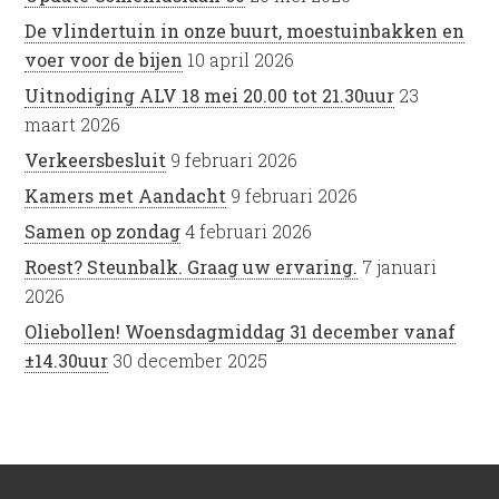
De vlindertuin in onze buurt, moestuinbakken en
voer voor de bijen
10 april 2026
Uitnodiging ALV 18 mei 20.00 tot 21.30uur
23
maart 2026
Verkeersbesluit
9 februari 2026
Kamers met Aandacht
9 februari 2026
Samen op zondag
4 februari 2026
Roest? Steunbalk. Graag uw ervaring.
7 januari
2026
Oliebollen! Woensdagmiddag 31 december vanaf
±14.30uur
30 december 2025