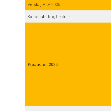
Verslag ALV 2025
Samenstelling bestuur
Financiën 2025