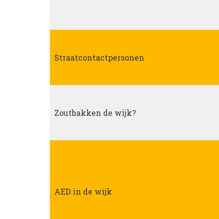
Straatcontactpersonen
Zoutbakken de wijk?
AED in de wijk