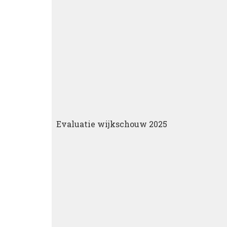
Evaluatie wijkschouw 2025