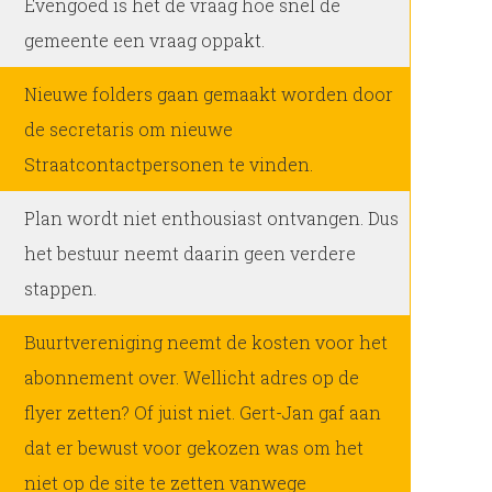
Evengoed is het de vraag hoe snel de
gemeente een vraag oppakt.
Nieuwe folders gaan gemaakt worden door
de secretaris om nieuwe
Straatcontactpersonen te vinden.
Plan wordt niet enthousiast ontvangen. Dus
het bestuur neemt daarin geen verdere
stappen.
Buurtvereniging neemt de kosten voor het
abonnement over. Wellicht adres op de
flyer zetten? Of juist niet. Gert-Jan gaf aan
dat er bewust voor gekozen was om het
niet op de site te zetten vanwege