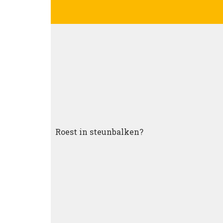
Roest in steunbalken?