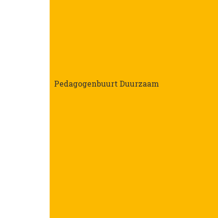
Pedagogenbuurt Duurzaam