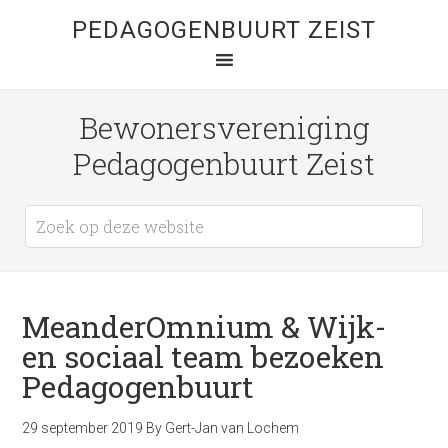
PEDAGOGENBUURT ZEIST
Bewonersvereniging
Pedagogenbuurt Zeist
MeanderOmnium & Wijk-
en sociaal team bezoeken
Pedagogenbuurt
29 september 2019
By
Gert-Jan van Lochem