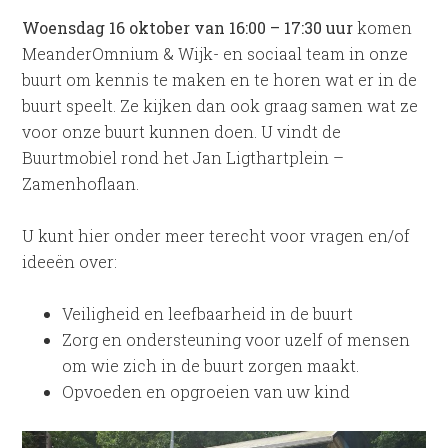
Woensdag 16 oktober van 16:00 – 17:30 uur
komen
MeanderOmnium & Wijk- en sociaal team in onze
buurt om kennis te maken en te horen wat er in de
buurt speelt. Ze kijken dan ook graag samen wat ze
voor onze buurt kunnen doen. U vindt de
Buurtmobiel rond het Jan Ligthartplein –
Zamenhoflaan.
U kunt hier onder meer terecht voor vragen en/of
ideeën over:
Veiligheid en leefbaarheid in de buurt
Zorg en ondersteuning voor uzelf of mensen
om wie zich in de buurt zorgen maakt.
Opvoeden en opgroeien van uw kind