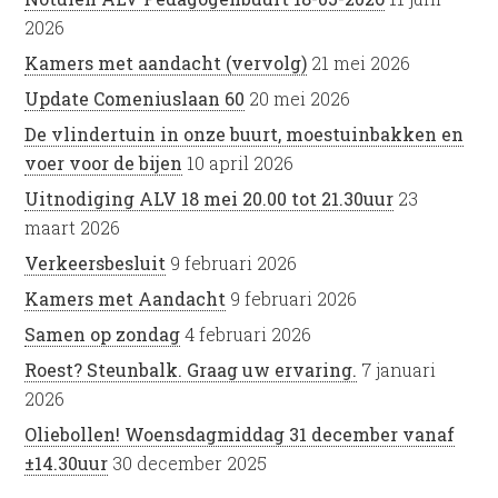
2026
Kamers met aandacht (vervolg)
21 mei 2026
Update Comeniuslaan 60
20 mei 2026
De vlindertuin in onze buurt, moestuinbakken en
voer voor de bijen
10 april 2026
Uitnodiging ALV 18 mei 20.00 tot 21.30uur
23
maart 2026
Verkeersbesluit
9 februari 2026
Kamers met Aandacht
9 februari 2026
Samen op zondag
4 februari 2026
Roest? Steunbalk. Graag uw ervaring.
7 januari
2026
Oliebollen! Woensdagmiddag 31 december vanaf
±14.30uur
30 december 2025