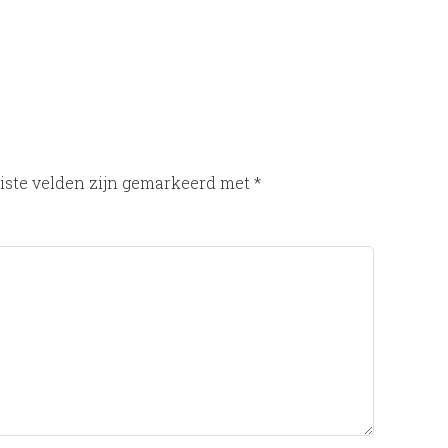
iste velden zijn gemarkeerd met
*