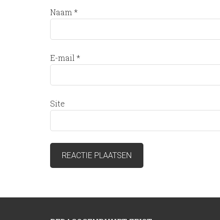
Naam
*
E-mail
*
Site