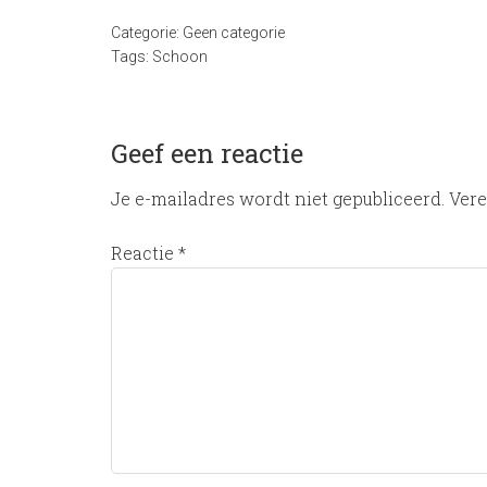
Categorie:
Geen categorie
Tags:
Schoon
Geef een reactie
Je e-mailadres wordt niet gepubliceerd.
Vere
Reactie
*