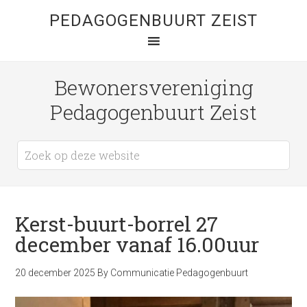
PEDAGOGENBUURT ZEIST
Bewonersvereniging
Pedagogenbuurt Zeist
Kerst-buurt-borrel 27
december vanaf 16.00uur
20 december 2025
By
Communicatie Pedagogenbuurt