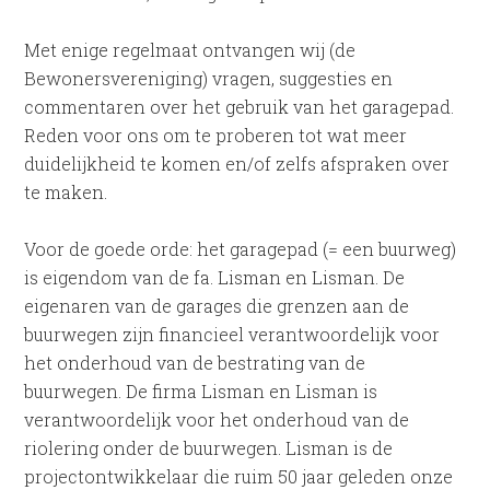
Met enige regelmaat ontvangen wij (de
Bewonersvereniging) vragen, suggesties en
commentaren over het gebruik van het garagepad.
Reden voor ons om te proberen tot wat meer
duidelijkheid te komen en/of zelfs afspraken over
te maken.
Voor de goede orde: het garagepad (= een buurweg)
is eigendom van de fa. Lisman en Lisman. De
eigenaren van de garages die grenzen aan de
buurwegen zijn financieel verantwoordelijk voor
het onderhoud van de bestrating van de
buurwegen. De firma Lisman en Lisman is
verantwoordelijk voor het onderhoud van de
riolering onder de buurwegen. Lisman is de
projectontwikkelaar die ruim 50 jaar geleden onze