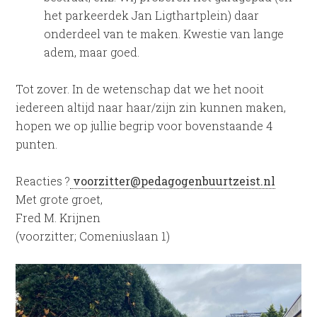
het parkeerdek Jan Ligthartplein) daar
onderdeel van te maken. Kwestie van lange
adem, maar goed.
Tot zover. In de wetenschap dat we het nooit
iedereen altijd naar haar/zijn zin kunnen maken,
hopen we op jullie begrip voor bovenstaande 4
punten.
Reacties ?
voorzitter@pedagogenbuurtzeist.nl
Met grote groet,
Fred M. Krijnen
(voorzitter; Comeniuslaan 1)