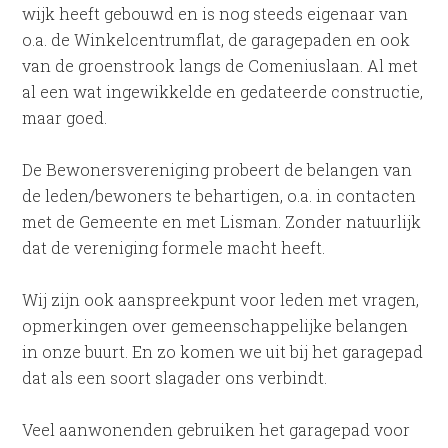
wijk heeft gebouwd en is nog steeds eigenaar van
o.a. de Winkelcentrumflat, de garagepaden en ook
van de groenstrook langs de Comeniuslaan. Al met
al een wat ingewikkelde en gedateerde constructie,
maar goed.
De Bewonersvereniging probeert de belangen van
de leden/bewoners te behartigen, o.a. in contacten
met de Gemeente en met Lisman. Zonder natuurlijk
dat de vereniging formele macht heeft.
Wij zijn ook aanspreekpunt voor leden met vragen,
opmerkingen over gemeenschappelijke belangen
in onze buurt. En zo komen we uit bij het garagepad
dat als een soort slagader ons verbindt.
Veel aanwonenden gebruiken het garagepad voor