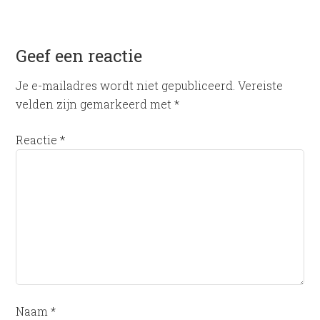
Geef een reactie
Je e-mailadres wordt niet gepubliceerd.
Vereiste
velden zijn gemarkeerd met
*
Reactie
*
Naam
*