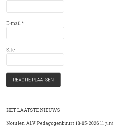
E-mail
*
Site
HET LAATSTE NIEUWS
Notulen ALV Pedagogenbuurt 18-05-2026
11 juni