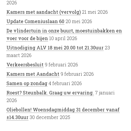
2026
Kamers met aandacht (vervolg)
21 mei 2026
Update Comeniuslaan 60
20 mei 2026
De vlindertuin in onze buurt, moestuinbakken en
voer voor de bijen
10 april 2026
Uitnodiging ALV 18 mei 20.00 tot 21.30uur
23
maart 2026
Verkeersbesluit
9 februari 2026
Kamers met Aandacht
9 februari 2026
Samen op zondag
4 februari 2026
Roest? Steunbalk. Graag uw ervaring.
7 januari
2026
Oliebollen! Woensdagmiddag 31 december vanaf
±14.30uur
30 december 2025