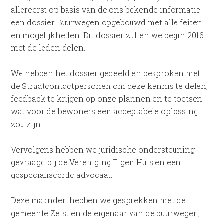
allereerst op basis van de ons bekende informatie
een dossier Buurwegen opgebouwd met alle feiten
en mogelijkheden. Dit dossier zullen we begin 2016
met de leden delen.
We hebben het dossier gedeeld en besproken met
de Straatcontactpersonen om deze kennis te delen,
feedback te krijgen op onze plannen en te toetsen
wat voor de bewoners een acceptabele oplossing
zou zijn.
Vervolgens hebben we juridische ondersteuning
gevraagd bij de Vereniging Eigen Huis en een
gespecialiseerde advocaat.
Deze maanden hebben we gesprekken met de
gemeente Zeist en de eigenaar van de buurwegen,