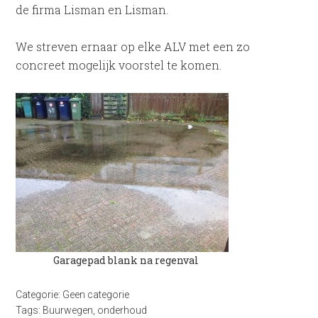
de firma Lisman en Lisman.
We streven ernaar op elke ALV met een zo
concreet mogelijk voorstel te komen.
Garagepad blank na regenval
Categorie:
Geen categorie
Tags:
Buurwegen
,
onderhoud