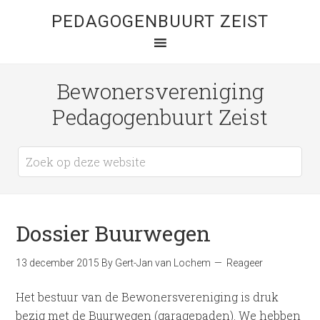
PEDAGOGENBUURT ZEIST
Bewonersvereniging
Pedagogenbuurt Zeist
Dossier Buurwegen
13 december 2015
By
Gert-Jan van Lochem
Reageer
Het bestuur van de Bewonersvereniging is druk
bezig met de Buurwegen (garagepaden). We hebben