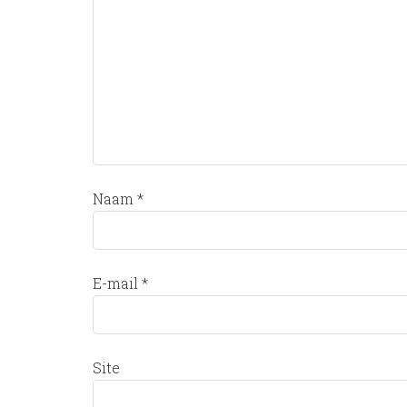
Naam
*
E-mail
*
Site