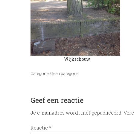
Wijkschouw
Categorie:
Geen categorie
Geef een reactie
Je e-mailadres wordt niet gepubliceerd.
Vere
Reactie
*