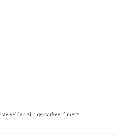
iste velden zijn gemarkeerd met
*