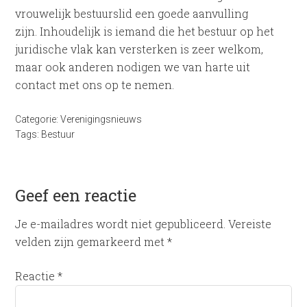
vrouwelijk bestuurslid een goede aanvulling
zijn. Inhoudelijk is iemand die het bestuur op het
juridische vlak kan versterken is zeer welkom,
maar ook anderen nodigen we van harte uit
contact met ons op te nemen.
Categorie:
Verenigingsnieuws
Tags:
Bestuur
Geef een reactie
Je e-mailadres wordt niet gepubliceerd.
Vereiste
velden zijn gemarkeerd met
*
Reactie
*