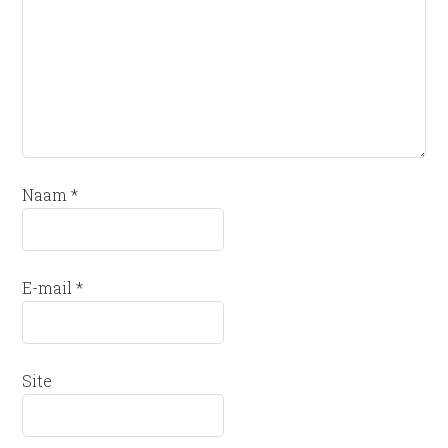
Naam
*
E-mail
*
Site