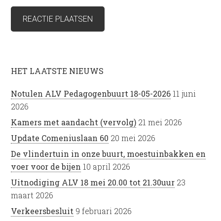
HET LAATSTE NIEUWS
Notulen ALV Pedagogenbuurt 18-05-2026
11 juni
2026
Kamers met aandacht (vervolg)
21 mei 2026
Update Comeniuslaan 60
20 mei 2026
De vlindertuin in onze buurt, moestuinbakken en
voer voor de bijen
10 april 2026
Uitnodiging ALV 18 mei 20.00 tot 21.30uur
23
maart 2026
Verkeersbesluit
9 februari 2026