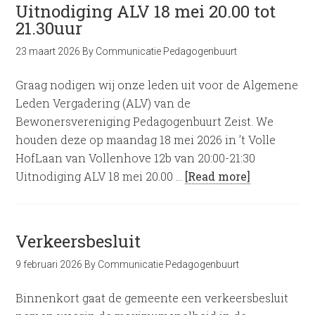
Uitnodiging ALV 18 mei 20.00 tot
21.30uur
23 maart 2026
By
Communicatie Pedagogenbuurt
Graag nodigen wij onze leden uit voor de Algemene
Leden Vergadering (ALV) van de
Bewonersvereniging Pedagogenbuurt Zeist. We
houden deze op maandag 18 mei 2026 in ’t Volle
HofLaan van Vollenhove 12b van 20:00-21:30
Uitnodiging ALV 18 mei 20.00 …
[Read more]
Verkeersbesluit
9 februari 2026
By
Communicatie Pedagogenbuurt
Binnenkort gaat de gemeente een verkeersbesluit