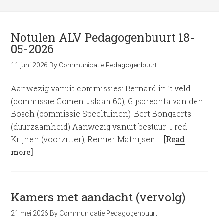
Notulen ALV Pedagogenbuurt 18-
05-2026
11 juni 2026
By
Communicatie Pedagogenbuurt
Aanwezig vanuit commissies: Bernard in ’t veld
(commissie Comeniuslaan 60), Gijsbrechta van den
Bosch (commissie Speeltuinen), Bert Bongaerts
(duurzaamheid) Aanwezig vanuit bestuur: Fred
Krijnen (voorzitter), Reinier Mathijsen …
[Read
more]
Kamers met aandacht (vervolg)
21 mei 2026
By
Communicatie Pedagogenbuurt