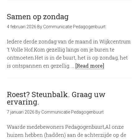
Samen op zondag
4 februari 2026
By
Communicatie Pedagogenbuurt
Iedere derde zondag van de maand in Wijkcentrum
‘t Volle Hof.Kom gezellig langs om je buren te
ontmoeten.Het is in de buurt, het is op zondag, het
is ontspannen en gezellig. …
[Read more]
Roest? Steunbalk. Graag uw
ervaring.
7 januari 2026
By
Communicatie Pedagogenbuurt
Waarde medebewoners Pedagogenbuurt,Al onze
huizen hebben (hadden) aan de achterzijde op de