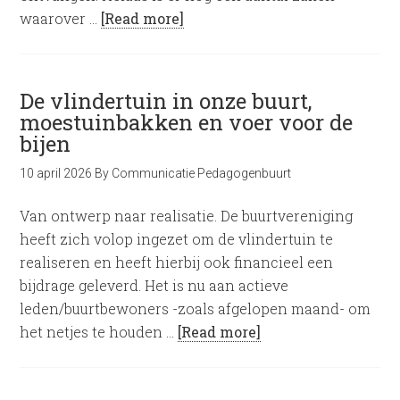
waarover …
[Read more]
De vlindertuin in onze buurt,
moestuinbakken en voer voor de
bijen
10 april 2026
By
Communicatie Pedagogenbuurt
Van ontwerp naar realisatie. De buurtvereniging
heeft zich volop ingezet om de vlindertuin te
realiseren en heeft hierbij ook financieel een
bijdrage geleverd. Het is nu aan actieve
leden/buurtbewoners -zoals afgelopen maand- om
het netjes te houden …
[Read more]