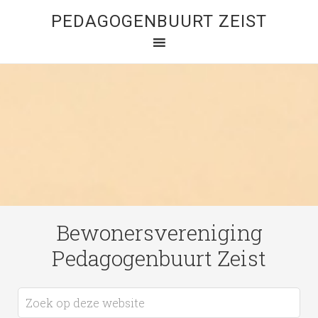
PEDAGOGENBUURT ZEIST
Bewonersvereniging
Pedagogenbuurt Zeist