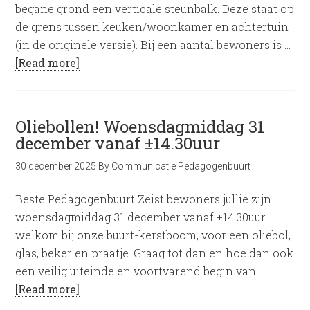
begane grond een verticale steunbalk. Deze staat op
de grens tussen keuken/woonkamer en achtertuin
(in de originele versie). Bij een aantal bewoners is …
[Read more]
Oliebollen! Woensdagmiddag 31
december vanaf ±14.30uur
30 december 2025
By
Communicatie Pedagogenbuurt
Beste Pedagogenbuurt Zeist bewoners jullie zijn
woensdagmiddag 31 december vanaf ±14.30uur
welkom bij onze buurt-kerstboom, voor een oliebol,
glas, beker en praatje. Graag tot dan en hoe dan ook
een veilig uiteinde en voortvarend begin van …
[Read more]