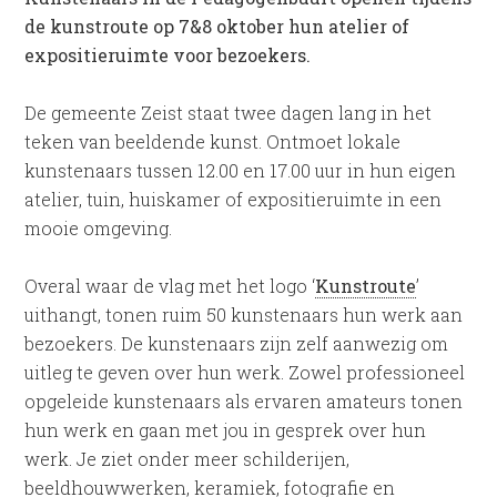
de kunstroute op 7&8 oktober hun atelier of
expositieruimte voor bezoekers.
De gemeente Zeist staat twee dagen lang in het
teken van beeldende kunst. Ontmoet lokale
kunstenaars tussen 12.00 en 17.00 uur in hun eigen
atelier, tuin, huiskamer of expositieruimte in een
mooie omgeving.
Overal waar de vlag met het logo ‘
Kunstroute
’
uithangt, tonen ruim 50 kunstenaars hun werk aan
bezoekers. De kunstenaars zijn zelf aanwezig om
uitleg te geven over hun werk. Zowel professioneel
opgeleide kunstenaars als ervaren amateurs tonen
hun werk en gaan met jou in gesprek over hun
werk. Je ziet onder meer schilderijen,
beeldhouwwerken, keramiek, fotografie en