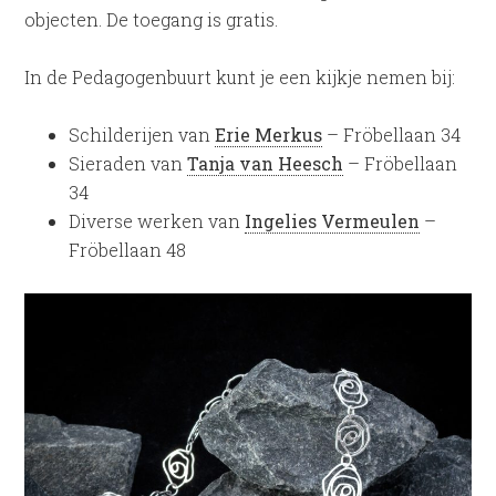
objecten. De toegang is gratis.
In de Pedagogenbuurt kunt je een kijkje nemen bij:
Schilderijen van
Erie Merkus
– Fröbellaan 34
Sieraden van
Tanja van Heesch
– Fröbellaan
34
Diverse werken van
Ingelies Vermeulen
–
Fröbellaan 48