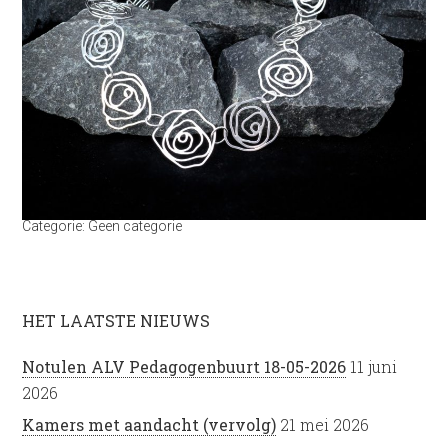
Categorie:
Geen categorie
HET LAATSTE NIEUWS
Notulen ALV Pedagogenbuurt 18-05-2026
11 juni
2026
Kamers met aandacht (vervolg)
21 mei 2026