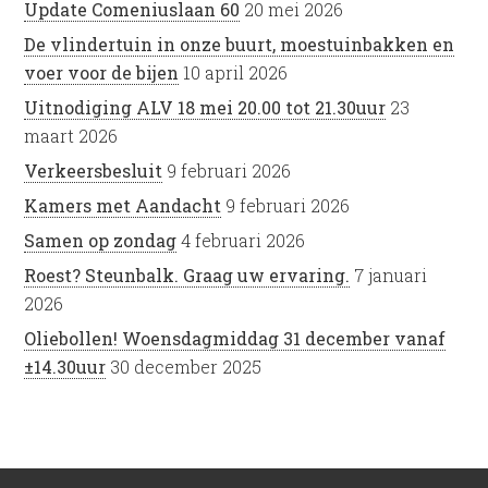
Update Comeniuslaan 60
20 mei 2026
De vlindertuin in onze buurt, moestuinbakken en
voer voor de bijen
10 april 2026
Uitnodiging ALV 18 mei 20.00 tot 21.30uur
23
maart 2026
Verkeersbesluit
9 februari 2026
Kamers met Aandacht
9 februari 2026
Samen op zondag
4 februari 2026
Roest? Steunbalk. Graag uw ervaring.
7 januari
2026
Oliebollen! Woensdagmiddag 31 december vanaf
±14.30uur
30 december 2025