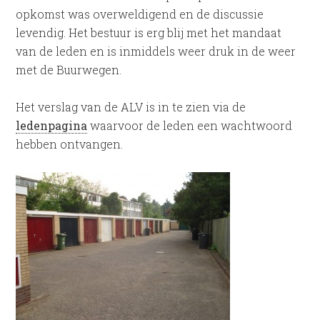
opkomst was overweldigend en de discussie
levendig. Het bestuur is erg blij met het mandaat
van de leden en is inmiddels weer druk in de weer
met de Buurwegen.
Het verslag van de ALV is in te zien via de
ledenpagina
waarvoor de leden een wachtwoord
hebben ontvangen.