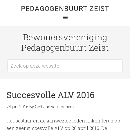
PEDAGOGENBUURT ZEIST
Bewonersvereniging
Pedagogenbuurt Zeist
Succesvolle ALV 2016
24 juni 2016
By
Gert-Jan van Lochem
Het bestuur en de aanwezige leden kijken terug op
een zeer succesvolle ALV op 20 april 2016. De