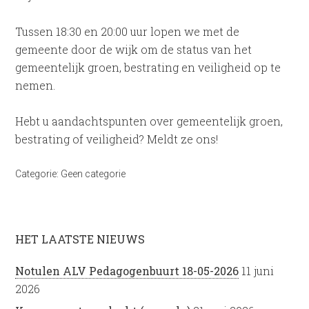
Tussen 18:30 en 20:00 uur lopen we met de
gemeente door de wijk om de status van het
gemeentelijk groen, bestrating en veiligheid op te
nemen.
Hebt u aandachtspunten over gemeentelijk groen,
bestrating of veiligheid? Meldt ze ons!
Categorie:
Geen categorie
HET LAATSTE NIEUWS
Notulen ALV Pedagogenbuurt 18-05-2026
11 juni
2026