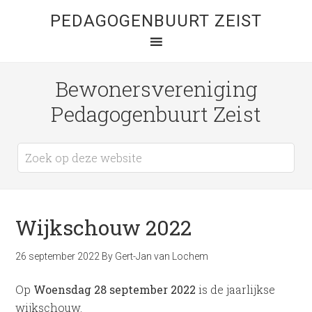
PEDAGOGENBUURT ZEIST
Bewonersvereniging
Pedagogenbuurt Zeist
Wijkschouw 2022
26 september 2022
By
Gert-Jan van Lochem
Op
Woensdag 28 september 2022
is de jaarlijkse
wijkschouw.