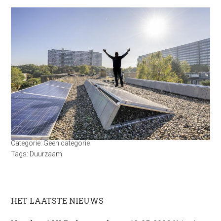
Categorie:
Geen categorie
Tags:
Duurzaam
HET LAATSTE NIEUWS