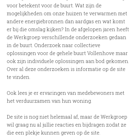
voor betekent voor de buurt. Wat zijn de
mogelijkheden om onze huizen te verwarmen met
andere energiebronnen dan aardgas en wat komt
er bij die omslag kijken? In de afgelopen jaren heeft
de Werkgroep verschillende onderzoeken gedaan
in de buurt. Onderzoek naar collectieve
oplossingen voor de gehele buurt Vollenhove maar
ook zijn individuele oplossingen aan bod gekomen.
Over al deze onderzoeken is informatie op de site
te vinden.
Ook lees je er ervaringen van medebewoners met
het verduurzamen van hun woning.
De site is nog niet helemaal af, maar de Werkgroep
wil graag nu al jullie reacties en bijdragen zodat ze
die een plekje kunnen geven op de site.