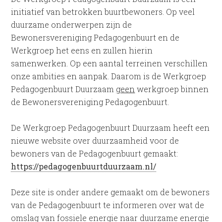
initiatief van betrokken buurtbewoners. Op veel
duurzame onderwerpen zijn de
Bewonersvereniging Pedagogenbuurt en de
Werkgroep het eens en zullen hierin
samenwerken. Op een aantal terreinen verschillen
onze ambities en aanpak. Daarom is de Werkgroep
Pedagogenbuurt Duurzaam
geen
werkgroep binnen
de Bewonersvereniging Pedagogenbuurt.
De Werkgroep Pedagogenbuurt Duurzaam heeft een
nieuwe website over duurzaamheid voor de
bewoners van de Pedagogenbuurt gemaakt:
https://pedagogenbuurtduurzaam.nl/
Deze site is onder andere gemaakt om de bewoners
van de Pedagogenbuurt te informeren over wat de
omslag van fossiele energie naar duurzame energie