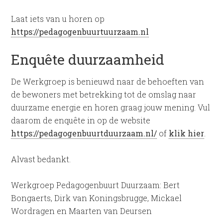
Laat iets van u horen op
https://pedagogenbuurtuurzaam.nl
Enquête duurzaamheid
De Werkgroep is benieuwd naar de behoeften van
de bewoners met betrekking tot de omslag naar
duurzame energie en horen graag jouw mening. Vul
daarom de enquête in op de website
https://pedagogenbuurtduurzaam.nl/
of
klik hier
.
Alvast bedankt.
Werkgroep Pedagogenbuurt Duurzaam: Bert
Bongaerts, Dirk van Koningsbrugge, Mickael
Wordragen en Maarten van Deursen